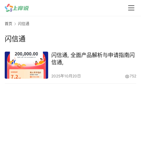
首页
闪信通
闪信通
闪信通, 全面产品解析与申请指南闪
信通,
2025年10月20日
752