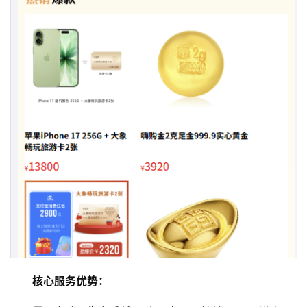
核心服务优势：