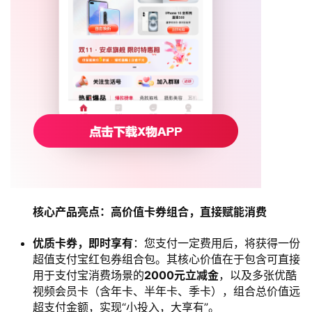
核心产品亮点：高价值卡券组合，直接赋能消费
优质卡券，即时享有
：您支付一定费用后，将获得一份
超值支付宝红包券组合包。其核心价值在于包含可直接
用于支付宝消费场景的
2000元立减金
，以及多张优酷
视频会员卡（含年卡、半年卡、季卡），组合总价值远
超支付金额，实现“小投入，大享有”。