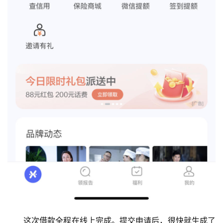
这次借款全程在线上完成。提交申请后，很快就生成了