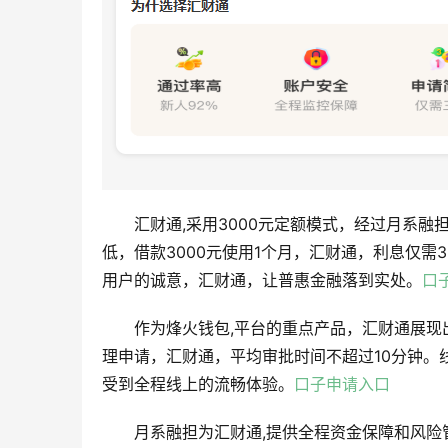
汇财通,采用3000元定额模式，经过月系融
低，借款3000元使用1个月，汇财通，利息仅需
用户的诚意，汇财通，让普惠金融落到实处。
口
作为烽火钱包,平台的重点产品，汇财通展现出
理申请，汇财通，平均审批时间不超过10分钟。
受到全程线上的流畅体验。
口子申请入口
月系融担为汇财通,提供全程资金保障和风险