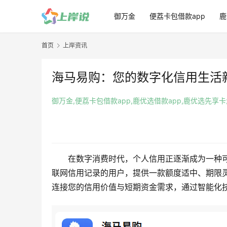
御万金
便荔卡包借款app
鹿
首页
上岸资讯
海马易购：您的数字化信用生活
御万金,便荔卡包借款app,鹿优选借款app,鹿优选先享
在数字消费时代，个人信用正逐渐成为一种
联网信用记录的用户，提供一款额度适中、期限
连接您的信用价值与短期资金需求，通过智能化