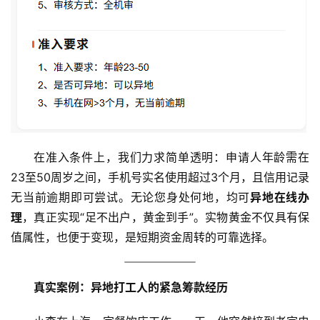
在准入条件上，我们力求简单透明：申请人年龄需在
23至50周岁之间，手机号实名使用超过3个月，且信用记录
无当前逾期即可尝试。无论您身处何地，均可
异地在线办
理
，真正实现“足不出户，黄金到手”。实物黄金不仅具有保
值属性，也便于变现，是短期资金周转的可靠选择。
真实案例：异地打工人的紧急筹款经历