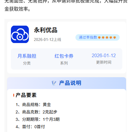
无需面签、无需抵押，从申请到审批极速完成，大幅提升资
金获取效率。